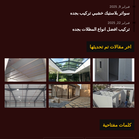
فبراير 9, 2025
سواتر بلاستيك خشبي تركيب بجده
فبراير 22, 2025
تركيب افضل انواع المظلات بجده
اخر مقالات تم تحديثها
كلمات مفتاحية