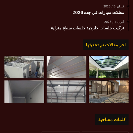
فبراير 15, 2025
مظلات سيارات في جده 2026
أبريل 14, 2025
تركيب جلسات خارجية جلسات سطح منزلية
اخر مقالات تم تحديثها
كلمات مفتاحية