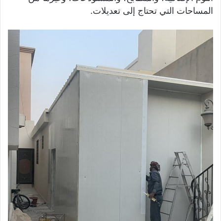
المساحات التي تحتاج إلى تعديلات.