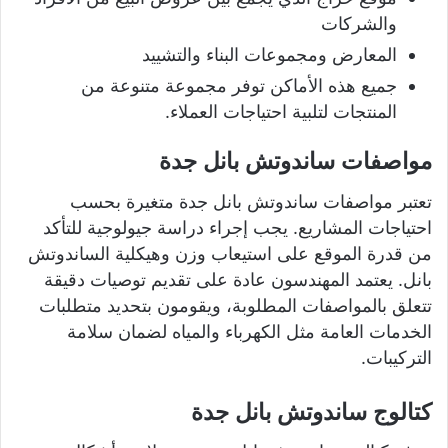
والشركات
المعارض ومجموعات البناء والتشييد
جميع هذه الأماكن توفر مجموعة متنوعة من
المنتجات لتلبية احتياجات العملاء.
مواصفات ساندوتش بانل جدة
تعتبر مواصفات ساندوتش بانل جدة متغيرة بحسب
احتياجات المشاريع. يجب إجراء دراسة جيولوجية للتأكد
من قدرة الموقع على استيعاب وزن وهيكلية الساندوتش
بانل. يعتمد المهندسون عادة على تقديم توصيات دقيقة
تتعلق بالمواصفات المطلوبة، ويقومون بتحديد متطلبات
الخدمات العامة مثل الكهرباء والمياه لضمان سلامة
التركيبات.
كتالوج ساندوتش بانل جدة