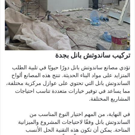
تركيب ساندوتش بانل بجدة
تؤدي مصانع ساندوتش بانل دورًا حيويًا في تلبية الطلب
المتزايد على مواد البناء الحديثة. تنتج هذه المصانع ألواح
الساندوتش بانل التي تحتوي على عوازل مركزية مختلفة،
مما يساعد في توفير خيارات متعددة تناسب احتياجات
المشاريع المختلفة.
في النهاية، من المهم اختيار النوع المناسب من
الساندوتش بانل وفقًا لاحتياجات المشروع والميزانية
المتاحة. يمكن أن تكون هذه التقنية الحل الأنسب