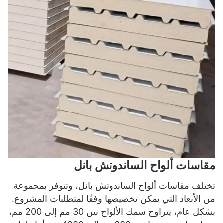
مقاسات ألواح الساندوتش بانل
تختلف مقاسات ألواح الساندوتش بانل، وتتوفر بمجموعة
من الأبعاد التي يمكن تخصيصها وفقًا لمتطلبات المشروع.
بشكل عام، يتراوح سمك الألواح بين 30 مم إلى 200 مم،