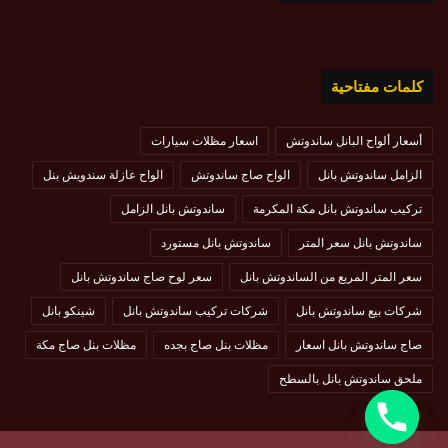
كلمات مفتاحية
أسعار ألواح البانل ساندوتش
اسعار مظلات سيارات
الزامل ساندوتش بانل
الواح صاج ساندوتش
الواح عازلة سندويش بنل
تركيب ساندوتش بانل مكة المكرمة
ساندوتش بانل الزامل
ساندوتش بانل سعر المتر
ساندوتش بانل مستورد
سعر المتر المربع من الساندوتش بانل
سعر لوح صاج ساندوتش بانل
شركات بيع ساندوتش بانل
شركات تركيب ساندوتش بانل
شينكو بانل
صاج ساندوتش بانل اسعار
مظلات بنل صاج بجده
مظلات بنل صاج مكة
ملحق ساندوتش بانل بالسطح