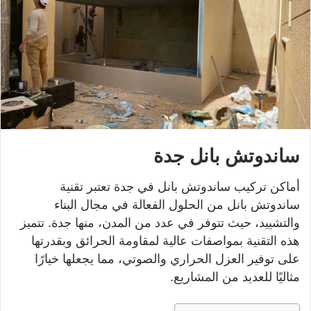
ساندوتش بانل جدة
أماكن تركيب ساندوتش بانل في جدة تعتبر تقنية
ساندوتش بانل من الحلول الفعالة في مجال البناء
والتشييد، حيث تتوفر في عدد من المدن، منها جدة. تتميز
هذه التقنية بمواصفات عالية لمقاومة الحرائق وبقدرتها
على توفير العزل الحراري والصوتي، مما يجعلها خيارًا
مثاليًا للعديد من المشاريع.