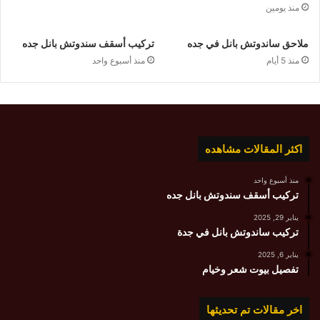
منذ يومين
ملاحق ساندوتش بانل في جده
تركيب أسقف سندوتش بانل جده
منذ 5 أيام
منذ أسبوع واحد
اكثر المقالات مشاهده
منذ أسبوع واحد
تركيب أسقف سندوتش بانل جده
يناير 29, 2025
تركيب ساندوتش بانل في جدة
يناير 6, 2025
تفصيل بيوت شعر وخيام
اخر مقالات تم تحديثها